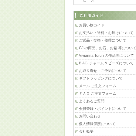
ビーズ
お買い物ガイド
お支払い・送料・お届けについて
ご返品・交換・修理について
GJ の商品、お石、お箱 等につい
Vivianna Torun の作品等について
BIAGI チャーム & ビーズについて
お取り寄せ・ご予約について
ギフトラッピングについて
メール ご注文フォーム
ＦＡＸ ご注文フォーム
よくあるご質問
会員登録・ポイントについて
お問い合わせ
個人情報保護について
会社概要