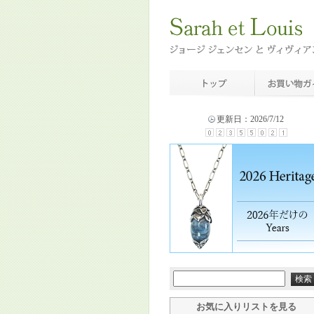
更新日：2026/7/12
お気に入りリストを見る