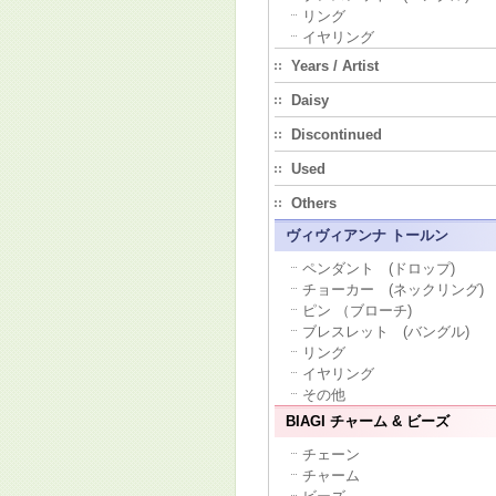
リング
イヤリング
Years / Artist
Daisy
Discontinued
Used
Others
ヴィヴィアンナ トールン
ペンダント (ドロップ)
チョーカー (ネックリング)
ピン （ブローチ)
ブレスレット (バングル)
リング
イヤリング
その他
BIAGI チャーム & ビーズ
チェーン
チャーム