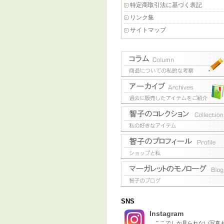
特定商取引法に基づく表記
リンク集
サイトマップ
SNS
Instagram
ここでしか見られない写真