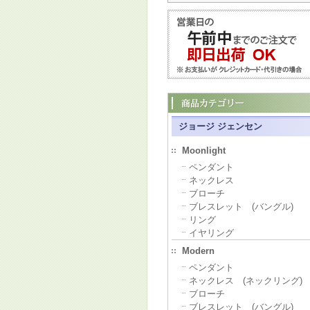
ジョージ ジェンセン
Moonlight
ペンダント
ネックレス
ブローチ
ブレスレット (バングル)
リング
イヤリング
Modern
ペンダント
ネックレス (ネックリング)
ブローチ
ブレスレット (バングル)