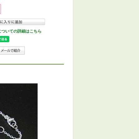
についての詳細はこちら