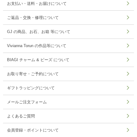
お支払い・送料・お届けについて
ご返品・交換・修理について
GJ の商品、お石、お箱 等について
Vivianna Torun の作品等について
BIAGI チャーム & ビーズ について
お取り寄せ・ご予約について
ギフトラッピングについて
メールご注文フォーム
よくあるご質問
会員登録・ポイントについて