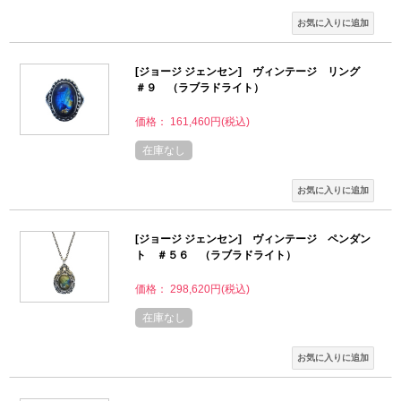
[ジョージ ジェンセン] ヴィンテージ リング
＃９ （ラブラドライト）
価格： 161,460円(税込)
在庫なし
[ジョージ ジェンセン] ヴィンテージ ペンダン
ト ＃５６ （ラブラドライト）
価格： 298,620円(税込)
在庫なし