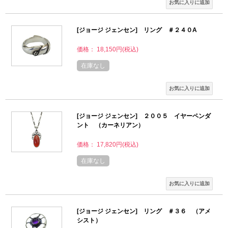
[ジョージ ジェンセン] リング ＃２４０A
価格： 18,150円(税込)
在庫なし
[ジョージ ジェンセン] ２００５ イヤーペンダ
ント （カーネリアン）
価格： 17,820円(税込)
在庫なし
[ジョージ ジェンセン] リング ＃３６ （アメ
シスト）