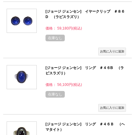
[ジョージ ジェンセン] イヤークリップ ＃８６
D （ラピスラズリ）
価格： 59,180円(税込)
在庫なし
[ジョージ ジェンセン] リング ＃４６B （ラ
ピスラズリ）
価格： 56,100円(税込)
在庫なし
[ジョージ ジェンセン] リング ＃４６Ｂ （ヘ
マタイト）