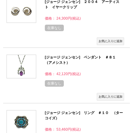
[ジョージ ジェンセン] ２００４ アーティス
ト イヤークリップ
価格： 24,300円(税込)
在庫なし
[ジョージ ジェンセン] ペンダント ＃８１
（アメシスト）
価格： 42,120円(税込)
在庫なし
[ジョージ ジェンセン] リング ＃１０ （ター
コイズ）
価格： 53,460円(税込)