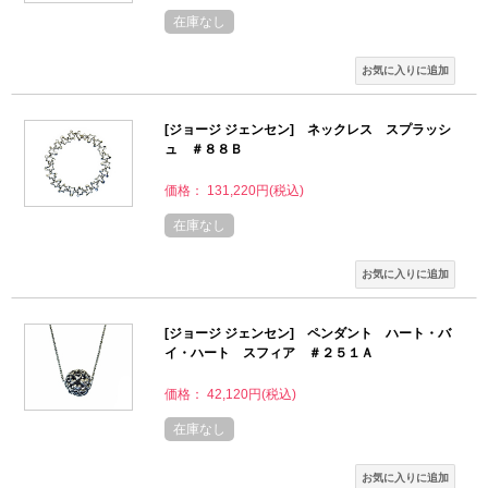
在庫なし
[ジョージ ジェンセン] ネックレス スプラッシ
ュ ＃８８Ｂ
価格： 131,220円(税込)
在庫なし
[ジョージ ジェンセン] ペンダント ハート・バ
イ・ハート スフィア ＃２５１Ａ
価格： 42,120円(税込)
在庫なし