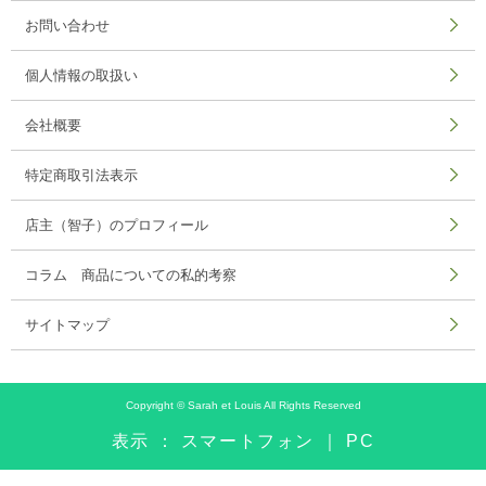
お問い合わせ
個人情報の取扱い
会社概要
特定商取引法表示
店主（智子）のプロフィール
コラム 商品についての私的考察
サイトマップ
Copyright © Sarah et Louis All Rights Reserved
表示 ： スマートフォン ｜
PC