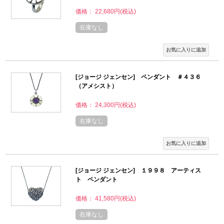
価格： 22,680円(税込)
在庫なし
[ジョージ ジェンセン] ペンダント ＃４３６
（アメシスト）
価格： 24,300円(税込)
在庫なし
[ジョージ ジェンセン] １９９８ アーティス
ト ペンダント
価格： 41,580円(税込)
在庫なし