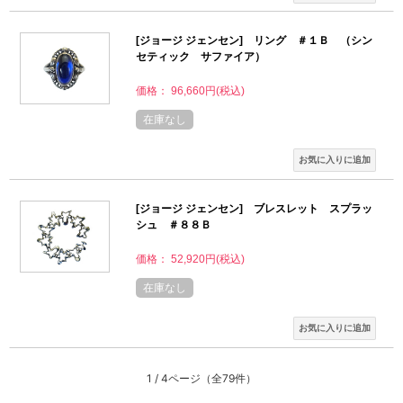
[ジョージ ジェンセン] リング ＃１Ｂ （シン
セティック サファイア）
価格： 96,660円(税込)
在庫なし
[ジョージ ジェンセン] ブレスレット スプラッ
シュ ＃８８Ｂ
価格： 52,920円(税込)
在庫なし
1 / 4ページ
（全79件）