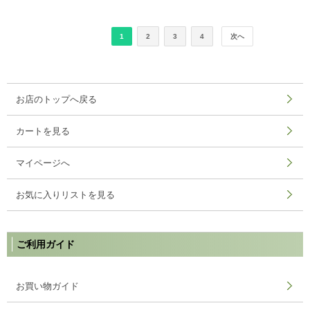
1
2
3
4
次へ
お店のトップへ戻る
カートを見る
マイページへ
お気に入りリストを見る
ご利用ガイド
お買い物ガイド