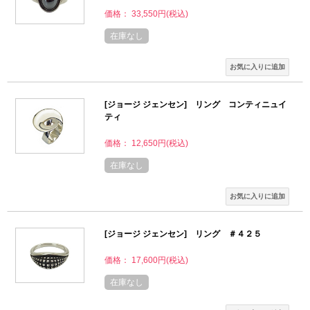
価格： 33,550円(税込)
在庫なし
[ジョージ ジェンセン] リング コンティニュイ
ティ
価格： 12,650円(税込)
在庫なし
[ジョージ ジェンセン] リング ＃４２５
価格： 17,600円(税込)
在庫なし