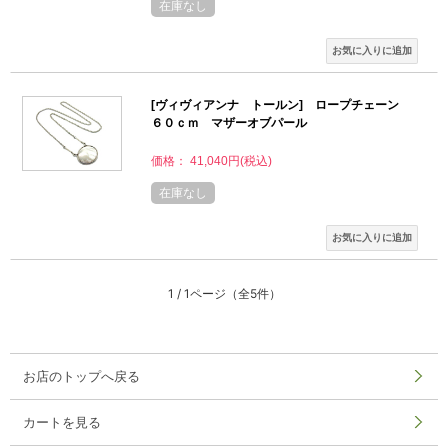
在庫なし
[ヴィヴィアンナ トールン] ロープチェーン
６０ｃｍ マザーオブパール
価格： 41,040円(税込)
在庫なし
1 / 1ページ
（全5件）
お店のトップへ戻る
カートを見る