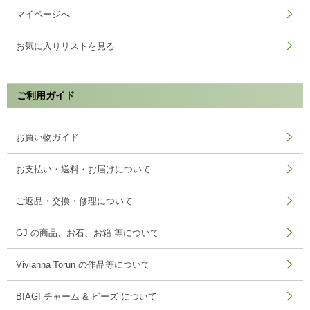
マイページへ
お気に入りリストを見る
ご利用ガイド
お買い物ガイド
お支払い・送料・お届けについて
ご返品・交換・修理について
GJ の商品、お石、お箱 等について
Vivianna Torun の作品等について
BIAGI チャーム & ビーズ について