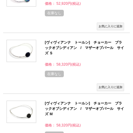
価格： 52,920円(税込)
在庫なし
[ヴィヴィアンナ トールン] チョーカー ブラ
ックオブシディアン / マザーオブパール サイ
ズ Ｓ
価格： 58,320円(税込)
在庫なし
[ヴィヴィアンナ トールン] チョーカー ブラ
ックオブシディアン / マザーオブパール サイ
ズ Ｍ
価格： 58,320円(税込)