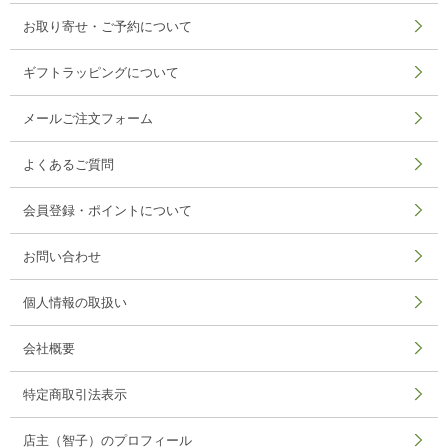
お取り寄せ・ご予約について
ギフトラッピングについて
メールご注文フォーム
よくあるご質問
会員登録・ポイントについて
お問い合わせ
個人情報の取扱い
会社概要
特定商取引法表示
店主（智子）のプロフィール