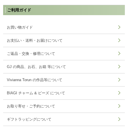
ご利用ガイド
お買い物ガイド
お支払い・送料・お届けについて
ご返品・交換・修理について
GJ の商品、お石、お箱 等について
Vivianna Torun の作品等について
BIAGI チャーム & ビーズ について
お取り寄せ・ご予約について
ギフトラッピングについて