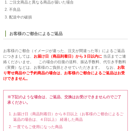
ご注文商品と異なる商品が届いた場合
不良品
配送中の破損
お客様のご都合によるご返品
お客様のご都合（イメージが違った、注文が間違った等）によるご返品
につきましては、
お届け日（商品到着日）から３日以内に
当店までご連
絡くださいませ。 この場合の往復の送料、振込手数料、代引き手数料
（実費）などは、お客様のご負担とさせていただきます。 なお、
お取
り寄せ商品やご予約商品の場合は、お客様のご都合によるご返品はお受
けできません。
※下記のような場合は、ご返品、交換はお受けできませんのでご了
承ください。
お届け日（商品到着日）から８日以上（お客様のご都合によるご
返品の場合は、４日以上） 経過した商品
一度でもご使用になった商品