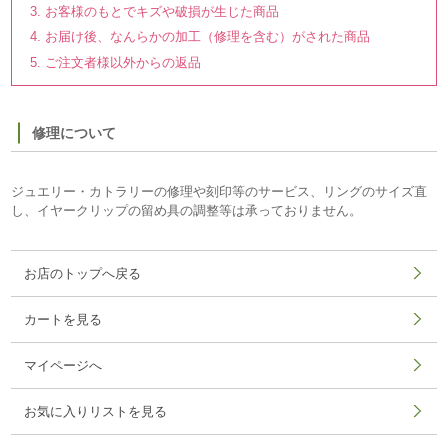
お客様のもとでキズや破損が生じた商品
お届け後、なんらかの加工（修理を含む）がされた商品
ご注文者様以外からの返品
修理について
ジュエリー・カトラリーの修理や刻印等のサービス、リングのサイズ直
し、イヤークリップの留め具の調整等は承っておりません。
お店のトップへ戻る
カートを見る
マイページへ
お気に入りリストを見る