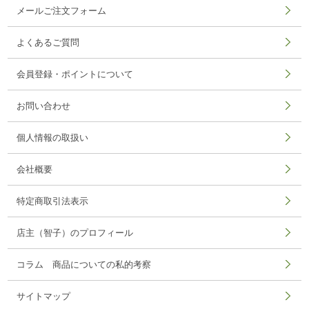
メールご注文フォーム
よくあるご質問
会員登録・ポイントについて
お問い合わせ
個人情報の取扱い
会社概要
特定商取引法表示
店主（智子）のプロフィール
コラム 商品についての私的考察
サイトマップ