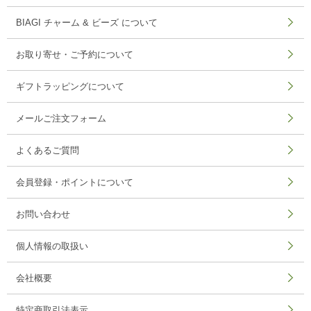
BIAGI チャーム & ビーズ について
お取り寄せ・ご予約について
ギフトラッピングについて
メールご注文フォーム
よくあるご質問
会員登録・ポイントについて
お問い合わせ
個人情報の取扱い
会社概要
特定商取引法表示