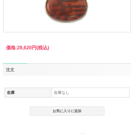
価格:
28,620円
(税込)
注文
在庫
在庫なし