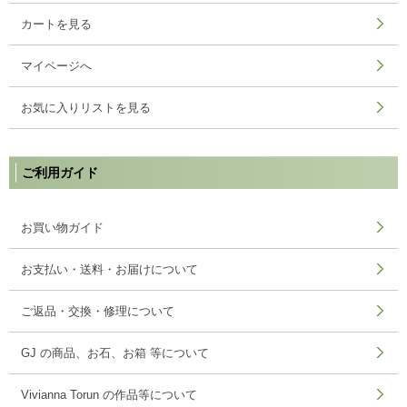
カートを見る
マイページへ
お気に入りリストを見る
ご利用ガイド
お買い物ガイド
お支払い・送料・お届けについて
ご返品・交換・修理について
GJ の商品、お石、お箱 等について
Vivianna Torun の作品等について