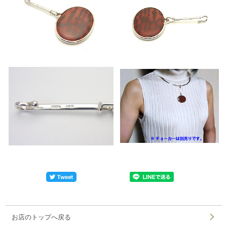
お店のトップへ戻る