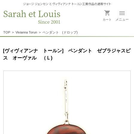
ジョージ ジェンセン と ヴィヴィアンナ トールン工房作品の通販サイト
Sarah et Louis
メニュー
カート
Since 2001
TOP
>
Vivianna Torun
>
ペンダント (ドロップ)
[ヴィヴィアンナ トールン] ペンダント ゼブラジャスピ
ス オーヴァル （Ｌ)