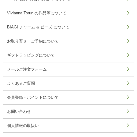
Vivianna Torun の作品等について
BIAGI チャーム & ビーズ について
お取り寄せ・ご予約について
ギフトラッピングについて
メールご注文フォーム
よくあるご質問
会員登録・ポイントについて
お問い合わせ
個人情報の取扱い