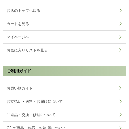
お店のトップへ戻る
カートを見る
マイページへ
お気に入りリストを見る
ご利用ガイド
お買い物ガイド
お支払い・送料・お届けについて
ご返品・交換・修理について
GJ の商品、お石、お箱 等について