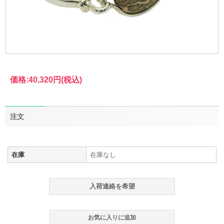
価格:
40,320円
(税込)
注文
在庫
在庫なし